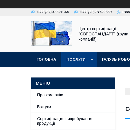
+380 (67) 465-01-60
+380 (93) 011-63-50
+380
Центр сертифікації
"ЄВРОСТАНДАРТ" (група
компаній)
ГОЛОВНА
ПОСЛУГИ
ГАЛУЗЬ РОБ
Про компанію
Відгуки
С
Сертифікація, випробування
продукції