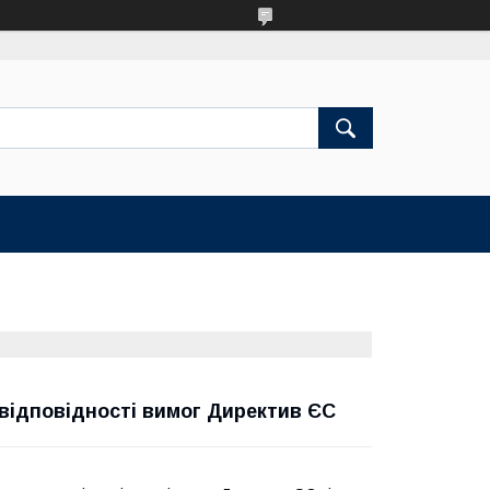
відповідності вимог Директив ЄС