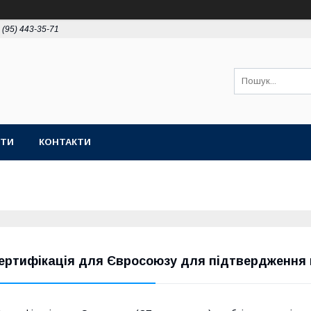
 (95) 443-35-71
ОТИ
КОНТАКТИ
ертифікація для Євросоюзу для підтвердження 