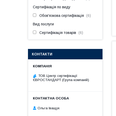
Сертифікація по виду
Обов'язкова сертифікація
6
Вид послуги
Сертифікація товарів
6
КОНТАКТИ
ТОВ Центр сертифікації
ЄВРОСТАНДАРТ (Група компаній)
Ольга Іващук