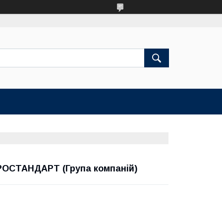
ВРОСТАНДАРТ (Група компаній)