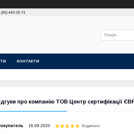
 (95) 443-35-71
ОТИ
КОНТАКТИ
ідгуки про компанію ТОВ Центр сертифікації Є
Покупатель
16.09.2020
Відмінно