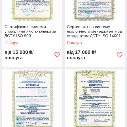
Сертифікація системи
Сертифікат на систему
управління якістю клініки за
екологічного менеджменту за
ДСТУ ISO 9001
стандартом ДСТУ ISO 14001
Послуга
Послуга
15 000
17 000
від
₴/
від
₴/
послуга
послуга