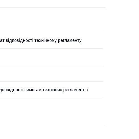
ат відповідності технічному регламенту
ідповідності вимогам технічних регламентів