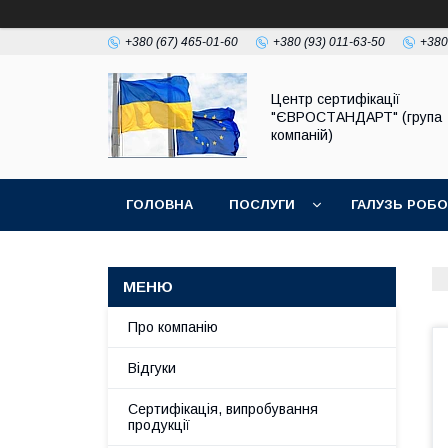
+380 (67) 465-01-60
+380 (93) 011-63-50
+380
Центр сертифікації
"ЄВРОСТАНДАРТ" (група
компаній)
ГОЛОВНА
ПОСЛУГИ
ГАЛУЗЬ РОБ
Про компанію
Відгуки
Сертифікація, випробування
продукції