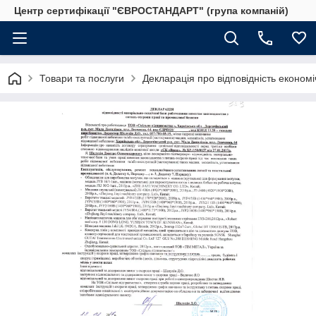
Центр сертифікації "ЄВРОСТАНДАРТ" (група компаній)
Товари та послуги
Декларація про відповідність економ