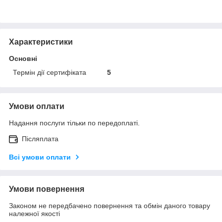
Характеристики
Основні
Термін дії сертифіката
5
Умови оплати
Надання послуги тільки по передоплаті.
Післяплата
Всі умови оплати
Умови повернення
Законом не передбачено повернення та обмін даного товару
належної якості