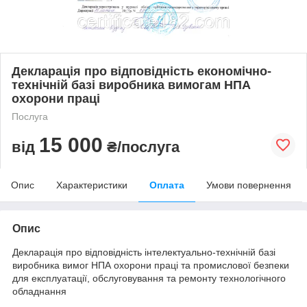
Декларація про відповідність економічно-
технічній базі виробника вимогам НПА
охорони праці
Послуга
15 000
від
₴/послуга
Опис
Характеристики
Оплата
Умови повернення
Опис
Декларація про відповідність інтелектуально-технічній базі
виробника вимог НПА охорони праці та промислової безпеки
для експлуатації, обслуговування та ремонту технологічного
обладнання