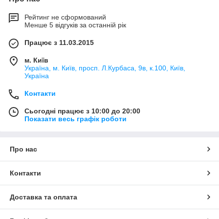
Рейтинг не сформований
Менше 5 відгуків за останній рік
Працює з 11.03.2015
м. Київ
Україна, м. Київ, просп. Л.Курбаса, 9в, к.100, Київ,
Україна
Контакти
Сьогодні працює з 10:00 до 20:00
Показати весь графік роботи
Про нас
Контакти
Доставка та оплата