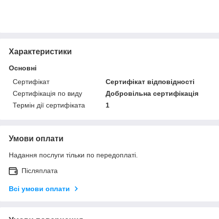
Характеристики
Основні
Сертифікат
Сертифікат відповідності
Сертифікація по виду
Добровільна сертифікація
Термін дії сертифіката
1
Умови оплати
Надання послуги тільки по передоплаті.
Післяплата
Всі умови оплати