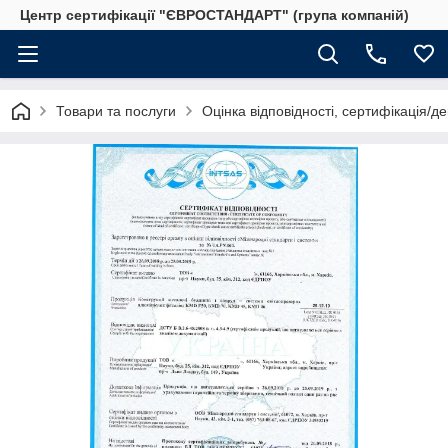
Центр сертифікації "ЄВРОСТАНДАРТ" (група компаній)
Товари та послуги
Оцінка відповідності, сертифікація/д