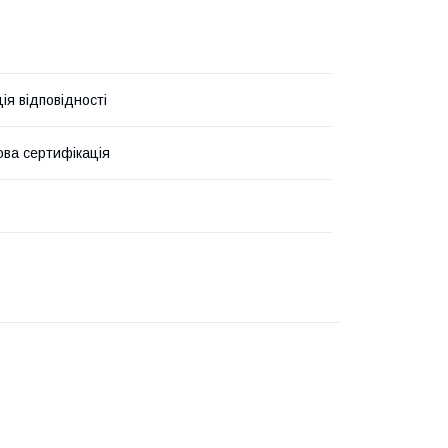
ія відповідності
ова сертифікація