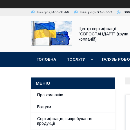
+380 (67) 465-01-60
+380 (93) 011-63-50
+380
Центр сертифікації
"ЄВРОСТАНДАРТ" (група
компаній)
ГОЛОВНА
ПОСЛУГИ
ГАЛУЗЬ РОБ
Про компанію
Відгуки
Сертифікація, випробування
продукції