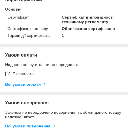
Основні
Сертифікат
Сертифікат відповідності
технічному регламенту
Сертифікація по виду
Обов'язкова сертифікація
Термін дії сертифіката
1
Умови оплати
Надання послуги тільки по передоплаті.
Післяплата
Всі умови оплати
Умови повернення
Законом не передбачено повернення та обмін даного товару
належної якості
Всі умови повернення