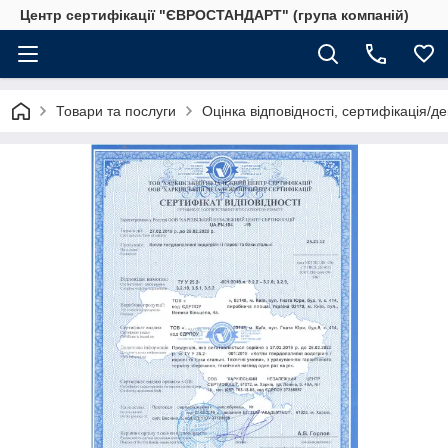
Центр сертифікації "ЄВРОСТАНДАРТ" (група компаній)
Товари та послуги
Оцінка відповідності, сертифікація/д