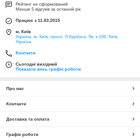
Рейтинг не сформований
Менше 5 відгуків за останній рік
Працює з 11.03.2015
м. Київ
Україна, м. Київ, просп. Л.Курбаса, 9в, к.100, Київ,
Україна
Контакти
Сьогодні вихідний
Показати весь графік роботи
Про нас
Контакти
Доставка та оплата
Графік роботи