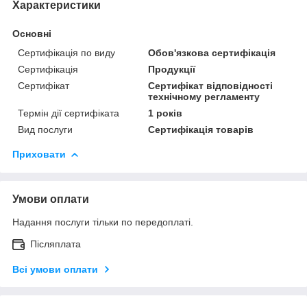
Характеристики
Основні
Сертифікація по виду
Обов'язкова сертифікація
Сертифікація
Продукції
Сертифікат
Сертифікат відповідності
технічному регламенту
Термін дії сертифіката
1 років
Вид послуги
Сертифікація товарів
Приховати
Умови оплати
Надання послуги тільки по передоплаті.
Післяплата
Всі умови оплати