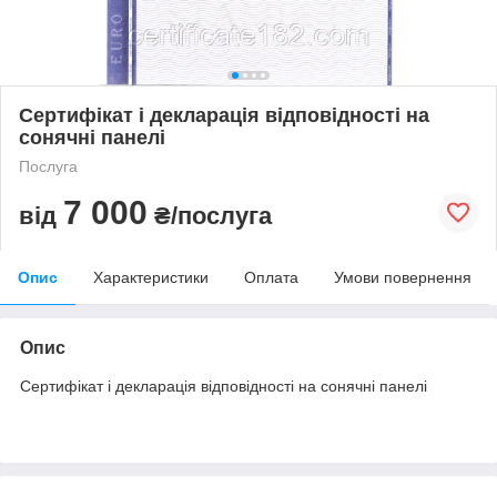
Сертифікат і декларація відповідності на
сонячні панелі
Послуга
7 000
від
₴/послуга
Опис
Характеристики
Оплата
Умови повернення
Опис
Сертифікат і декларація відповідності на сонячні панелі