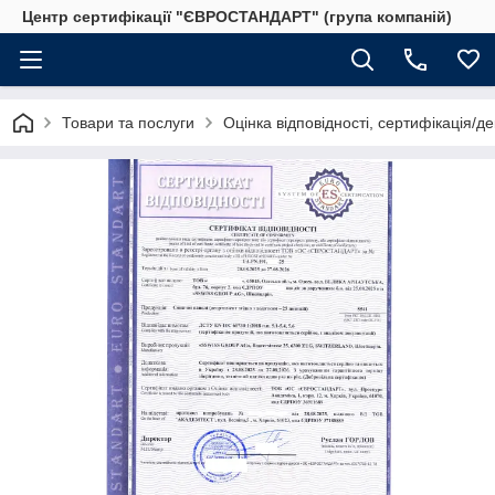
Центр сертифікації "ЄВРОСТАНДАРТ" (група компаній)
Товари та послуги
Оцінка відповідності, сертифікація/д