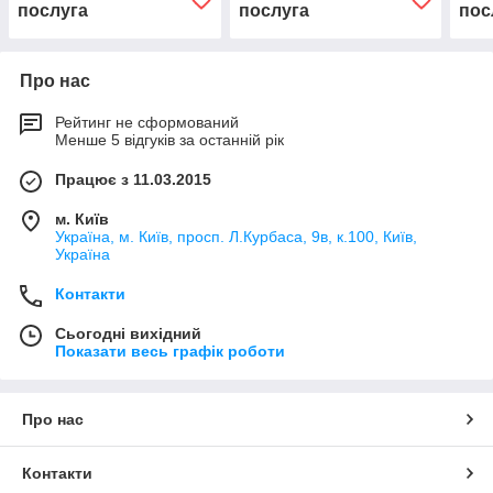
послуга
послуга
пос
Про нас
Рейтинг не сформований
Менше 5 відгуків за останній рік
Працює з 11.03.2015
м. Київ
Україна, м. Київ, просп. Л.Курбаса, 9в, к.100, Київ,
Україна
Контакти
Сьогодні вихідний
Показати весь графік роботи
Про нас
Контакти