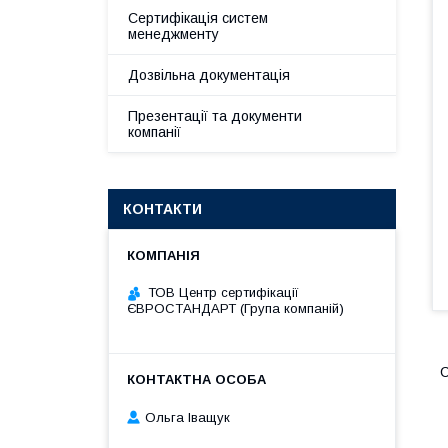
Сертифікація систем
менеджменту
Дозвільна документація
Презентації та документи
компанії
КОНТАКТИ
ТОВ Центр сертифікації
ЄВРОСТАНДАРТ (Група компаній)
С
Ольга Іващук