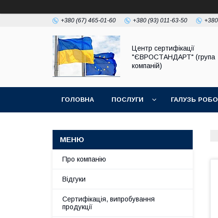
+380 (67) 465-01-60
+380 (93) 011-63-50
+380
Центр сертифікації
"ЄВРОСТАНДАРТ" (група
компаній)
ГОЛОВНА
ПОСЛУГИ
ГАЛУЗЬ РОБ
Про компанію
Відгуки
Сертифікація, випробування
продукції