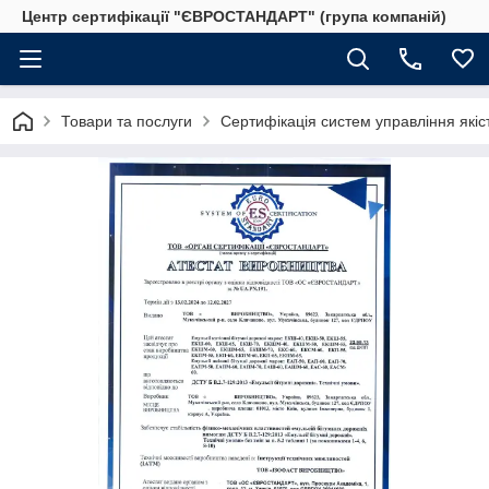
Центр сертифікації "ЄВРОСТАНДАРТ" (група компаній)
Товари та послуги
Сертифікація систем управління якіс