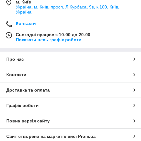
м. Київ
Україна, м. Київ, просп. Л.Курбаса, 9в, к.100, Київ,
Україна
Контакти
Сьогодні працює з 10:00 до 20:00
Показати весь графік роботи
Про нас
Контакти
Доставка та оплата
Графік роботи
Повна версія сайту
Сайт створено на маркетплейсі
Prom.ua