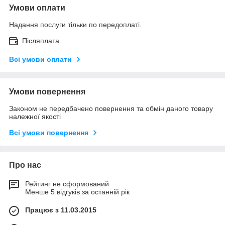
Умови оплати
Надання послуги тільки по передоплаті.
Післяплата
Всі умови оплати
Умови повернення
Законом не передбачено повернення та обмін даного товару
належної якості
Всі умови повернення
Про нас
Рейтинг не сформований
Менше 5 відгуків за останній рік
Працює з 11.03.2015