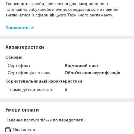
Транспортні засоби, призначені для використання в
потенційно вибухонебезпечних середовищах, не повинні
виключатися із сфери дії цього Технічного регламенту.
Приховати
Характеристики
Основні
Сертифікат
Відмовний лист
Сертифікація по виду
Обов'язкова сертифікація
Користувальницькі характеристики
Термін дії сертифіката
5
Умови оплати
Надання послуги тільки по передоплаті.
Післяплата