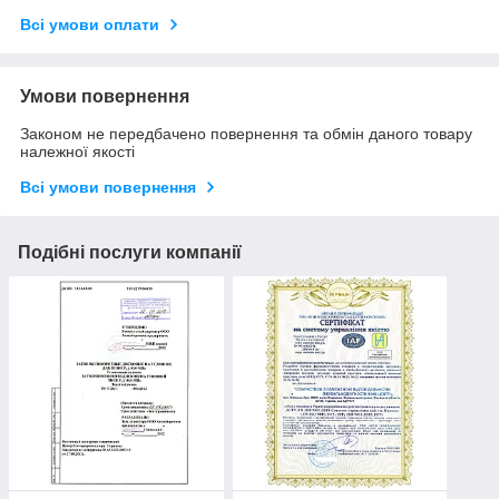
Всі умови оплати
Умови повернення
Законом не передбачено повернення та обмін даного товару
належної якості
Всі умови повернення
Подібні послуги компанії