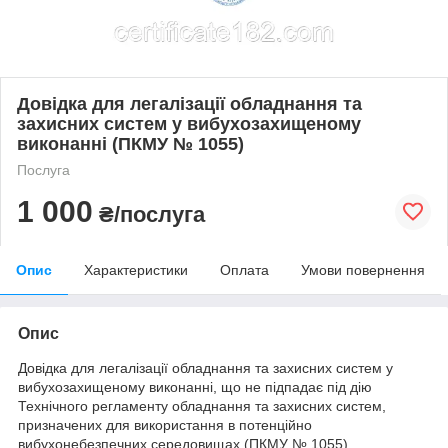
Довідка для легалізації обладнання та
захисних систем у вибухозахищеному
виконанні (ПКМУ № 1055)
Послуга
1 000
₴/послуга
Опис
Характеристики
Оплата
Умови повернення
Опис
Довідка для легалізації обладнання та захисних систем у
вибухозахищеному виконанні, що не підпадає під дію
Технічного регламенту
обладнання та захисних систем,
призначених для використання в потенційно
вибухонебезпечних середовищах
(ПКМУ № 1055).