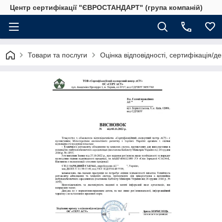
Центр сертифікації "ЄВРОСТАНДАРТ" (група компаній)
Товари та послуги
Оцінка відповідності, сертифікація/д