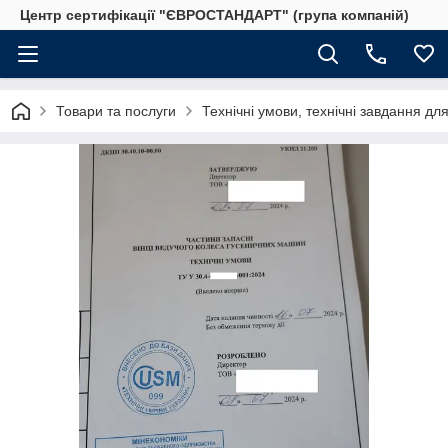
Центр сертифікації "ЄВРОСТАНДАРТ" (група компаній)
Товари та послуги
Технічні умови, технічні завдання дл