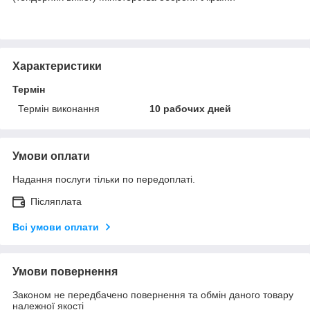
Характеристики
Термін
Термін виконання
10 рабочих дней
Умови оплати
Надання послуги тільки по передоплаті.
Післяплата
Всі умови оплати
Умови повернення
Законом не передбачено повернення та обмін даного товару
належної якості