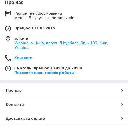
Про нас
Рейтинг не сформований
Менше 5 відгуків за останній рік
Працює з 11.03.2015
м. Київ
Україна, м. Київ, просп. Л.Курбаса, 9в, к.100, Київ,
Україна
Контакти
Сьогодні працює з 10:00 до 20:00
Показати весь графік роботи
Про нас
Контакти
Доставка та оплата