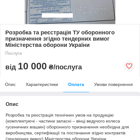
Розробка та реєстрація ТУ оборонного
призначення згідно тендерних вимог
Міністерства оборони України
Послуга
10 000
від
₴/послуга
Опис
Характеристики
Оплата
Умови повернення
Опис
Розробка та реєстрація технічних умов на продукцію
(комплектуючі - частини запасні – вінці ведучого колеса
гусеничних машин) оборонного призначення необхідна для
виробництва, сертифікації та постачання згідно контрактів
(тендерних вимог) Міністерства оборони України