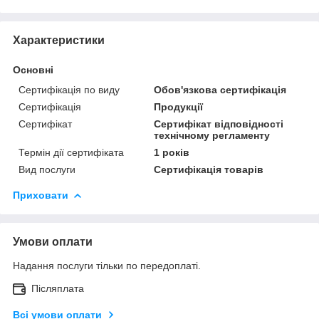
Характеристики
Основні
Сертифікація по виду
Обов'язкова сертифікація
Сертифікація
Продукції
Сертифікат
Сертифікат відповідності
технічному регламенту
Термін дії сертифіката
1 років
Вид послуги
Сертифікація товарів
Приховати
Умови оплати
Надання послуги тільки по передоплаті.
Післяплата
Всі умови оплати