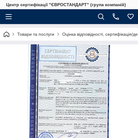
Центр сертифікації "ЄВРОСТАНДАРТ" (група компаній)
Товари та послуги
Оцінка відповідності, сертифікація/д