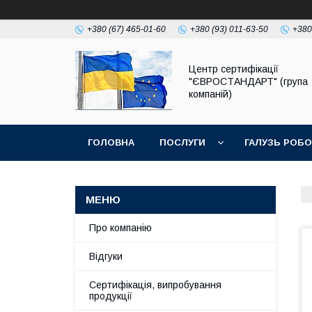
+380 (67) 465-01-60
+380 (93) 011-63-50
+380
Центр сертифікації
"ЄВРОСТАНДАРТ" (група
компаній)
ГОЛОВНА
ПОСЛУГИ
ГАЛУЗЬ РОБ
Про компанію
Відгуки
Сертифікація, випробування
продукції