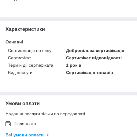
Характеристики
Основні
Сертифікація по виду
Добровільна сертифікація
Сертифікат
Сертифікат відповідності
Термін дії сертифіката
1 років
Вид послуги
Сертифікація товарів
Умови оплати
Надання послуги тільки по передоплаті.
Післяплата
Всі умови оплати