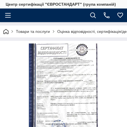
Центр сертифікації "ЄВРОСТАНДАРТ" (група компаній)
Товари та послуги
Оцінка відповідності, сертифікація/д