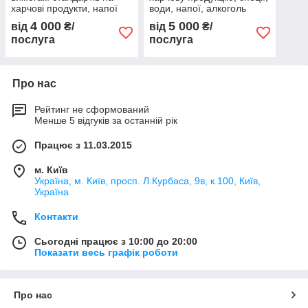
харчові продукти, напої
води, напої, алкоголь
(ТУ, ДСТУ, ГСТУ)
4 000
5 000
від
₴/
від
₴/
послуга
послуга
Про нас
Рейтинг не сформований
Менше 5 відгуків за останній рік
Працює з 11.03.2015
м. Київ
Україна, м. Київ, просп. Л.Курбаса, 9в, к.100, Київ,
Україна
Контакти
Сьогодні працює з 10:00 до 20:00
Показати весь графік роботи
Про нас