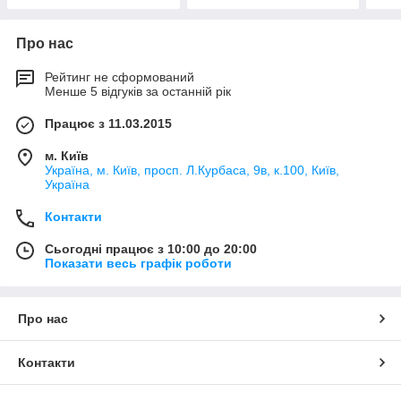
Про нас
Рейтинг не сформований
Менше 5 відгуків за останній рік
Працює з 11.03.2015
м. Київ
Україна, м. Київ, просп. Л.Курбаса, 9в, к.100, Київ,
Україна
Контакти
Сьогодні працює з 10:00 до 20:00
Показати весь графік роботи
Про нас
Контакти