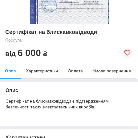
Сертифікат на блискавковідводи
Послуга
6 000
від
₴
Опис
Характеристики
Оплата
Умови повернення
Опис
Сертифікат на блискавковідводи є підтвердженням
безпечності таких електротехнічних виробів.
Характеристики