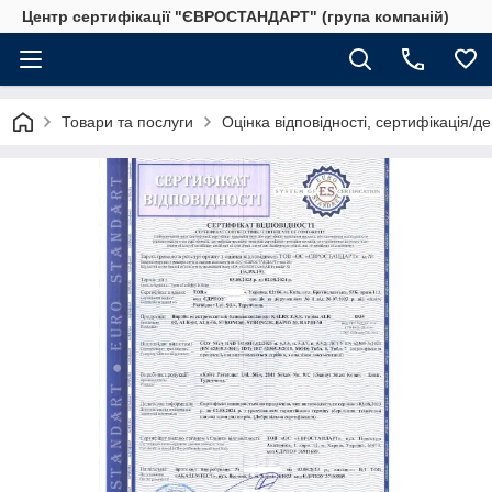
Центр сертифікації "ЄВРОСТАНДАРТ" (група компаній)
Товари та послуги
Оцінка відповідності, сертифікація/д