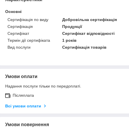
Основні
Сертифікація по виду
Добровільна сертифікація
Сертифікація
Продукції
Сертифікат
Сертифікат відповідності
Термін дії сертифіката
1 років
Вид послуги
Сертифікація товарів
Умови оплати
Надання послуги тільки по передоплаті.
Післяплата
Всі умови оплати
Умови повернення