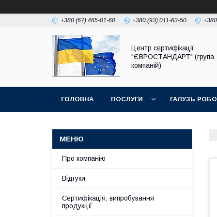
+380 (67) 465-01-60
+380 (93) 011-63-50
+380
Центр сертифікації
"ЄВРОСТАНДАРТ" (група
компаній)
ГОЛОВНА
ПОСЛУГИ
ГАЛУЗЬ РОБ
Про компанію
Відгуки
Сертифікація, випробування
продукції