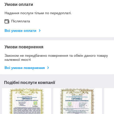
Умови оплати
Надання послуги тільки по передоплаті.
Післяплата
Всі умови оплати
Умови повернення
Законом не передбачено повернення та обмін даного товару
належної якості
Всі умови повернення
Подібні послуги компанії