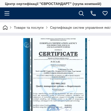
Центр сертифікації "ЄВРОСТАНДАРТ" (група компаній)
Товари та послуги
Сертифікація систем управління якіс