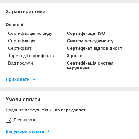
Характеристики
Основні
Сертифікація по виду
Сертифікація ISO
Сертифікація
Систем менеджменту
Сертифікат
Сертифікат відповідності
Термін дії сертифіката
3 років
Вид послуги
Сертифікація систем
керування
Приховати
Умови оплати
Надання послуги тільки по передоплаті.
Післяплата
Всі умови оплати