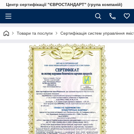
Центр сертифікації "ЄВРОСТАНДАРТ" (група компаній)
Товари та послуги
Сертифікація систем управління якіс