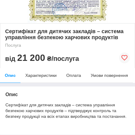
Сертифікат для дитячих закладів – система
управління безпекою харчових продуктів
Послуга
21 200
від
₴/послуга
Опис
Характеристики
Оплата
Умови повернення
Опис
Сертифікат для дитячих закладів – система управління
безпекою харчових продуктів – підтверджує контроль та
безпеку продукції на всіх етапах виробництва та постачання.