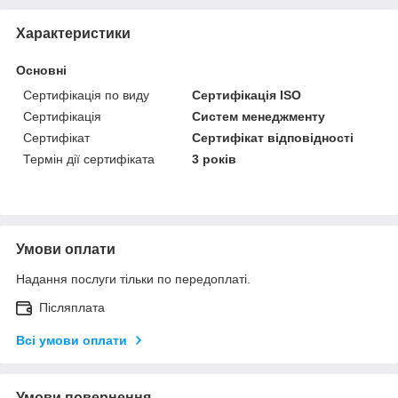
Характеристики
Основні
Сертифікація по виду
Сертифікація ISO
Сертифікація
Систем менеджменту
Сертифікат
Сертифікат відповідності
Термін дії сертифіката
3 років
Умови оплати
Надання послуги тільки по передоплаті.
Післяплата
Всі умови оплати
Умови повернення