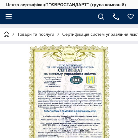
Центр сертифікації "ЄВРОСТАНДАРТ" (група компаній)
Товари та послуги
Сертифікація систем управління якіс