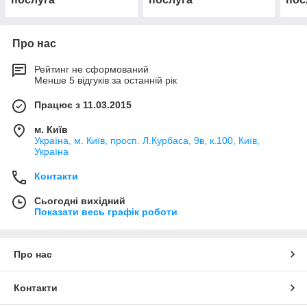
Вимоги
Про нас
Рейтинг не сформований
Менше 5 відгуків за останній рік
Працює з 11.03.2015
м. Київ
Україна, м. Київ, просп. Л.Курбаса, 9в, к.100, Київ,
Україна
Контакти
Сьогодні вихідний
Показати весь графік роботи
Про нас
Контакти