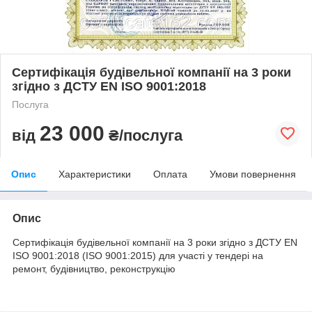
Сертифікація будівельної компанії на 3 роки
згідно з ДСТУ EN ISO 9001:2018
Послуга
23 000
від
₴/послуга
Опис
Характеристики
Оплата
Умови повернення
Опис
Сертифікація будівельної компанії на 3 роки згідно з ДСТУ EN
ISO 9001:2018 (ISO 9001:2015) для участі у тендері на
ремонт, будівництво, реконструкцію