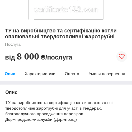
ТУ на виробництво та сертифікацію котли
опалювальні твердотопливні жаротрубні
Послуга
8 000
від
₴/послуга
Опис
Характеристики
Оплата
Умови повернення
Опис
ТУ на виробництво та сертифікацію котли опалювальні
твердотопливні жаротрубні для участі в тендерах,
благополучного проходження перевірок
Держпродспоживслужби (Держпраці)