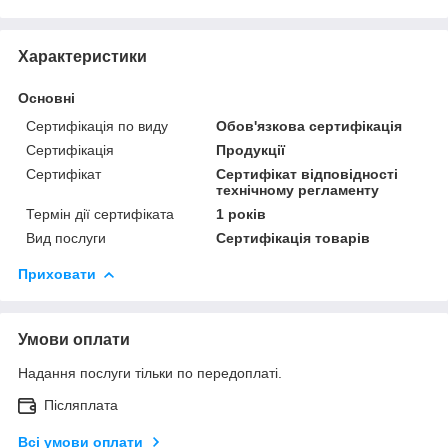
Характеристики
Основні
Сертифікація по виду
Обов'язкова сертифікація
Сертифікація
Продукції
Сертифікат
Сертифікат відповідності
технічному регламенту
Термін дії сертифіката
1 років
Вид послуги
Сертифікація товарів
Приховати
Умови оплати
Надання послуги тільки по передоплаті.
Післяплата
Всі умови оплати