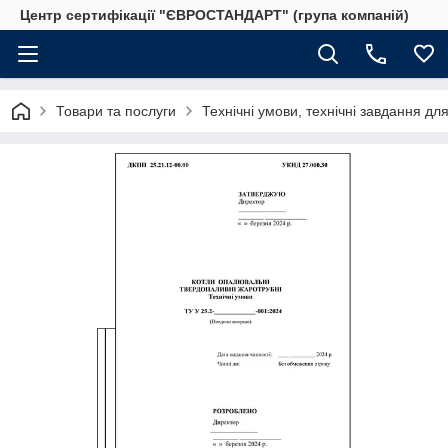
Центр сертифікації "ЄВРОСТАНДАРТ" (група компаній)
Товари та послуги
Технічні умови, технічні завдання дл