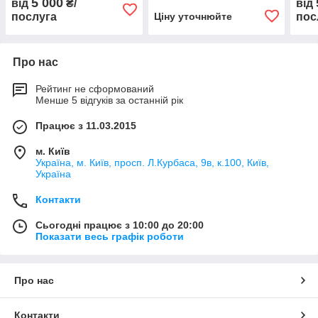
5 000
від
₴/
від
послуга
Ціну уточнюйте
пос
Про нас
Рейтинг не сформований
Менше 5 відгуків за останній рік
Працює з 11.03.2015
м. Київ
Україна, м. Київ, просп. Л.Курбаса, 9в, к.100, Київ,
Україна
Контакти
Сьогодні працює з 10:00 до 20:00
Показати весь графік роботи
Про нас
Контакти