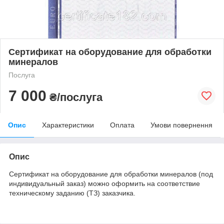
Сертификат на оборудование для обработки
минералов
Послуга
7 000
₴/послуга
Опис
Характеристики
Оплата
Умови повернення
Опис
Сертификат на оборудование для обработки минералов (под
индивидуальный заказ) можно оформить на соответствие
техническому заданию (ТЗ) заказчика.