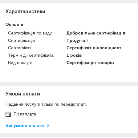
Характеристики
Основні
Сертифікація по виду
Добровільна сертифікація
Сертифікація
Продукції
Сертифікат
Сертифікат відповідності
Термін дії сертифіката
1 років
Вид послуги
Сертифікація товарів
Умови оплати
Надання послуги тільки по передоплаті.
Післяплата
Всі умови оплати