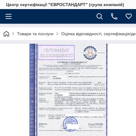
Центр сертифікації "ЄВРОСТАНДАРТ" (група компаній)
Товари та послуги
Оцінка відповідності, сертифікація/д