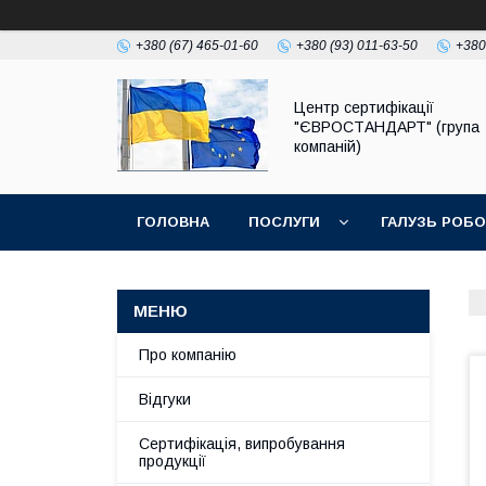
+380 (67) 465-01-60
+380 (93) 011-63-50
+380
Центр сертифікації
"ЄВРОСТАНДАРТ" (група
компаній)
ГОЛОВНА
ПОСЛУГИ
ГАЛУЗЬ РОБ
Про компанію
Відгуки
Сертифікація, випробування
продукції