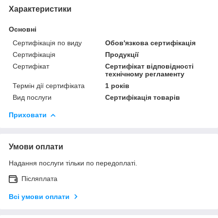
Характеристики
Основні
Сертифікація по виду
Обов'язкова сертифікація
Сертифікація
Продукції
Сертифікат
Сертифікат відповідності
технічному регламенту
Термін дії сертифіката
1 років
Вид послуги
Сертифікація товарів
Приховати
Умови оплати
Надання послуги тільки по передоплаті.
Післяплата
Всі умови оплати