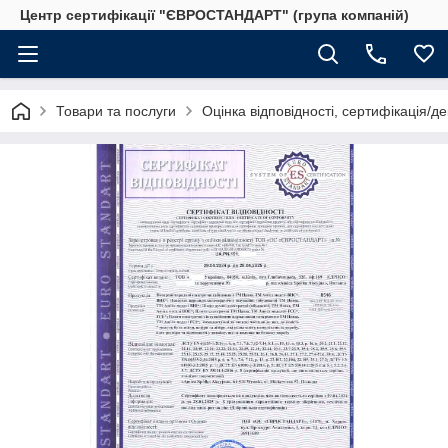
Центр сертифікації "ЄВРОСТАНДАРТ" (група компаній)
Товари та послуги
Оцінка відповідності, сертифікація/д