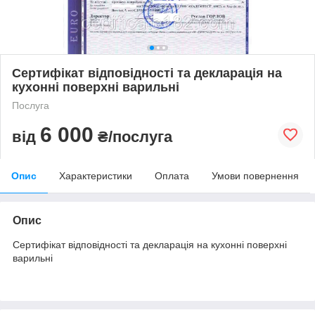
Сертифікат відповідності та декларація на
кухонні поверхні варильні
Послуга
6 000
від
₴/послуга
Опис
Характеристики
Оплата
Умови повернення
Опис
Сертифікат відповідності та декларація на кухонні поверхні
варильні