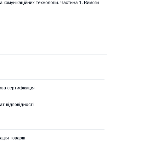
 комунікаційних технологій.
Частина 1. Вимоги
ова сертифікація
ат відповідності
ація товарів