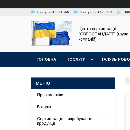
+380 (67) 465-01-60
+380 (93) 011-63-50
+380
Центр сертифікації
"ЄВРОСТАНДАРТ" (група
компаній)
ГОЛОВНА
ПОСЛУГИ
ГАЛУЗЬ РОБ
Про компанію
Відгуки
Сертифікація, випробування
продукції