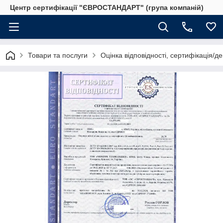
Центр сертифікації "ЄВРОСТАНДАРТ" (група компаній)
Товари та послуги
Оцінка відповідності, сертифікація/д