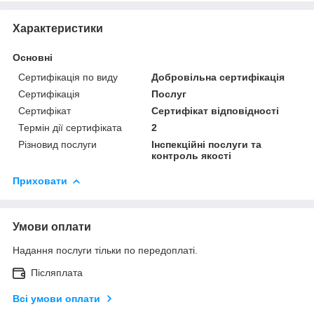
Характеристики
Основні
Сертифікація по виду
Добровільна сертифікація
Сертифікація
Послуг
Сертифікат
Сертифікат відповідності
Термін дії сертифіката
2
Різновид послуги
Інспекційні послуги та
контроль якості
Приховати
Умови оплати
Надання послуги тільки по передоплаті.
Післяплата
Всі умови оплати