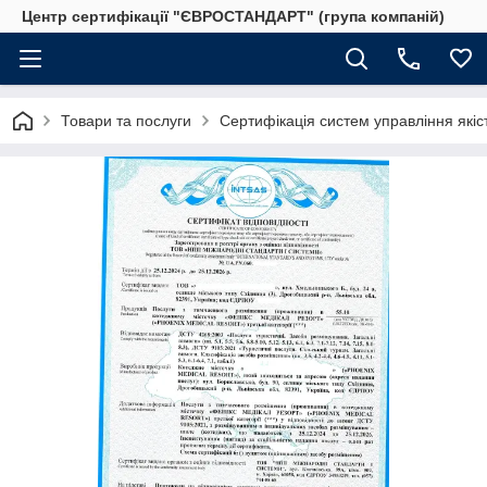
Центр сертифікації "ЄВРОСТАНДАРТ" (група компаній)
Товари та послуги
Сертифікація систем управління якіс