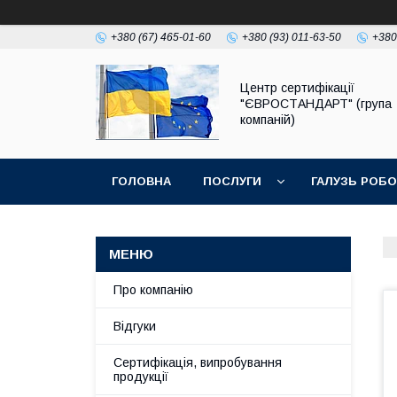
+380 (67) 465-01-60
+380 (93) 011-63-50
+380
Центр сертифікації
"ЄВРОСТАНДАРТ" (група
компаній)
ГОЛОВНА
ПОСЛУГИ
ГАЛУЗЬ РОБ
Про компанію
Відгуки
Сертифікація, випробування
продукції