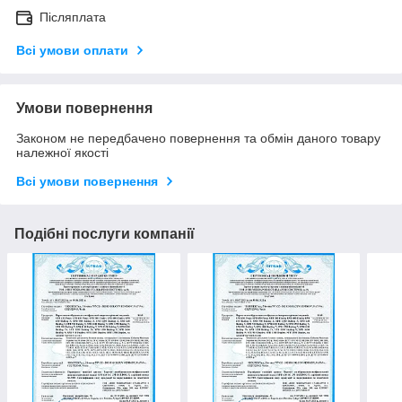
Післяплата
Всі умови оплати
Умови повернення
Законом не передбачено повернення та обмін даного товару
належної якості
Всі умови повернення
Подібні послуги компанії