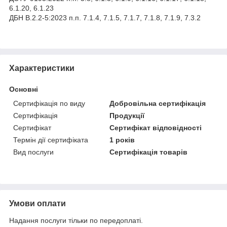
6.1.20, 6.1.23
ДБН В.2.2-5:2023 п.п. 7.1.4, 7.1.5, 7.1.7, 7.1.8, 7.1.9, 7.3.2
Характеристики
Основні
Сертифікація по виду
Добровільна сертифікація
Сертифікація
Продукції
Сертифікат
Сертифікат відповідності
Термін дії сертифіката
1 років
Вид послуги
Сертифікація товарів
Умови оплати
Надання послуги тільки по передоплаті.