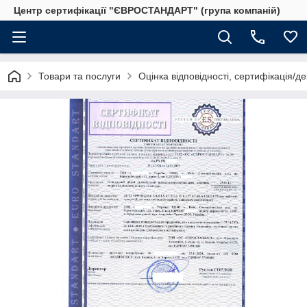
Центр сертифікації "ЄВРОСТАНДАРТ" (група компаній)
Товари та послуги
Оцінка відповідності, сертифікація/д