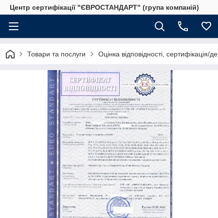
Центр сертифікації "ЄВРОСТАНДАРТ" (група компаній)
Товари та послуги
Оцінка відповідності, сертифікація/д