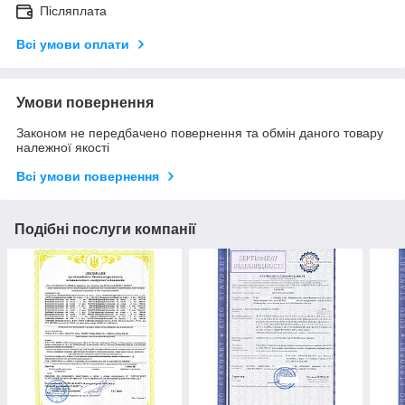
Післяплата
Всі умови оплати
Умови повернення
Законом не передбачено повернення та обмін даного товару
належної якості
Всі умови повернення
Подібні послуги компанії