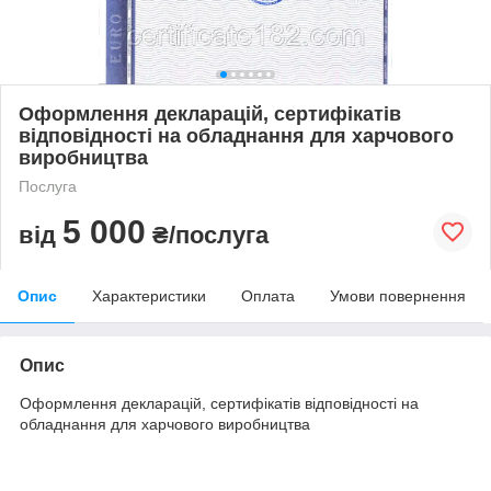
Оформлення декларацій, сертифікатів
відповідності на обладнання для харчового
виробництва
Послуга
5 000
від
₴/послуга
Опис
Характеристики
Оплата
Умови повернення
Опис
Оформлення декларацій, сертифікатів відповідності на
обладнання для харчового виробництва