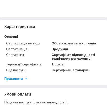
Характеристики
Основні
Сертифікація по виду
Обов'язкова сертифікація
Сертифікація
Продукції
Сертифікат
Сертифікат відповідності
технічному регламенту
Термін дії сертифіката
1 років
Вид послуги
Сертифікація товарів
Приховати
Умови оплати
Надання послуги тільки по передоплаті.