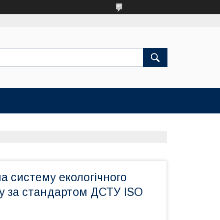
а систему екологічного
 за стандартом ДСТУ ISO