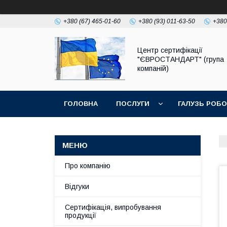
+380 (67) 465-01-60
+380 (93) 011-63-50
+380
Центр сертифікації
"ЄВРОСТАНДАРТ" (група
компаній)
ГОЛОВНА
ПОСЛУГИ
ГАЛУЗЬ РОБ
Про компанію
Відгуки
Сертифікація, випробування
продукції