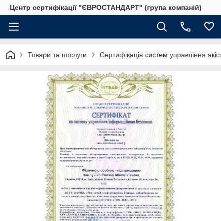
Центр сертифікації "ЄВРОСТАНДАРТ" (група компаній)
Товари та послуги
Сертифікація систем управління якіс