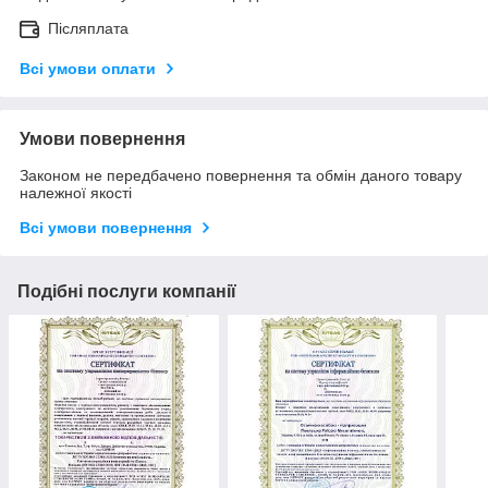
Післяплата
Всі умови оплати
Умови повернення
Законом не передбачено повернення та обмін даного товару
належної якості
Всі умови повернення
Подібні послуги компанії