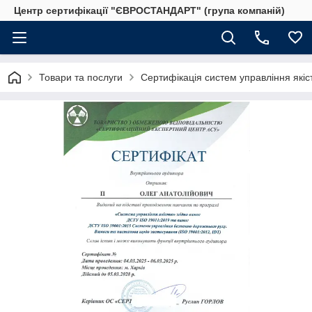
Центр сертифікації "ЄВРОСТАНДАРТ" (група компаній)
Товари та послуги
Сертифікація систем управління якіс