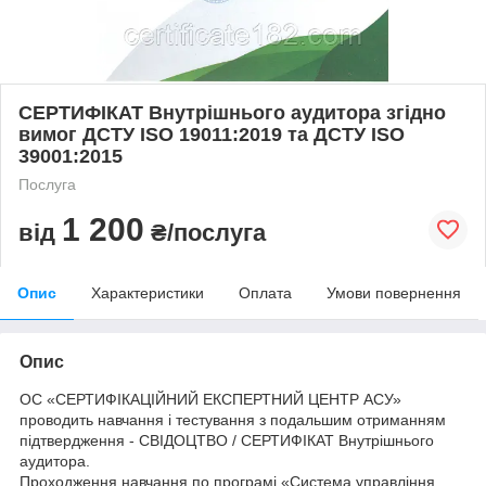
СЕРТИФІКАТ Внутрішнього аудитора згідно
вимог ДСТУ ISO 19011:2019 та ДСТУ ISO
39001:2015
Послуга
1 200
від
₴/послуга
Опис
Характеристики
Оплата
Умови повернення
Опис
ОС «СЕРТИФІКАЦІЙНИЙ ЕКСПЕРТНИЙ ЦЕНТР АСУ»
проводить навчання і тестування з подальшим отриманням
підтвердження - СВІДОЦТВО / СЕРТИФІКАТ Внутрішнього
аудитора.
Проходження навчання по програмі «Система управління