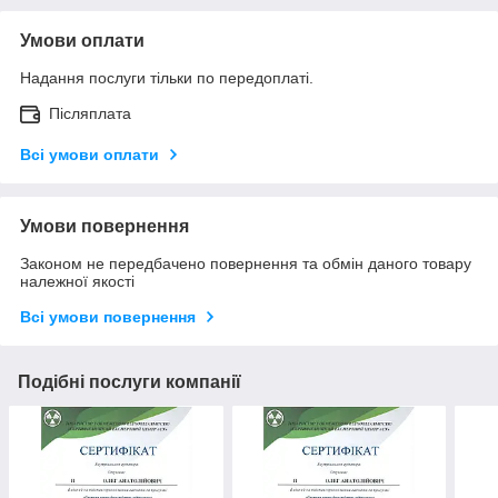
Умови оплати
Надання послуги тільки по передоплаті.
Післяплата
Всі умови оплати
Умови повернення
Законом не передбачено повернення та обмін даного товару
належної якості
Всі умови повернення
Подібні послуги компанії