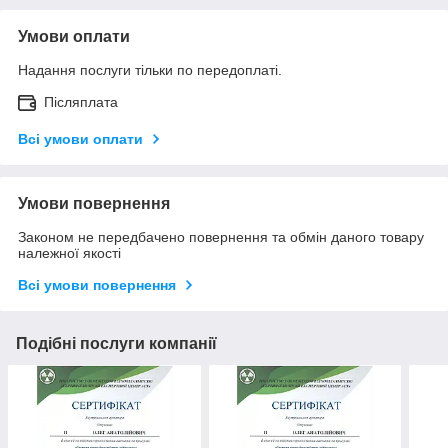
Умови оплати
Надання послуги тільки по передоплаті.
Післяплата
Всі умови оплати
Умови повернення
Законом не передбачено повернення та обмін даного товару
належної якості
Всі умови повернення
Подібні послуги компанії