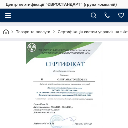
Центр сертифікації "ЄВРОСТАНДАРТ" (група компаній)
Товари та послуги
Сертифікація систем управління якіс