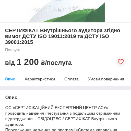
СЕРТИФІКАТ Внутрішнього аудитора згідно
вимог ДСТУ ISO 19011:2019 та ДСТУ ISO
39001:2015
Послуга
1 200
від
₴/послуга
Опис
Характеристики
Оплата
Умови повернення
Опис
ОС «СЕРТИФІКАЦІЙНИЙ ЕКСПЕРТНИЙ ЦЕНТР АСУ»
проводить навчання і тестування з подальшим отриманням
підтвердження - СВІДОЦТВО / СЕРТИФІКАТ Внутрішнього
аудитора.
Проходження навчання по програмі «Система управління