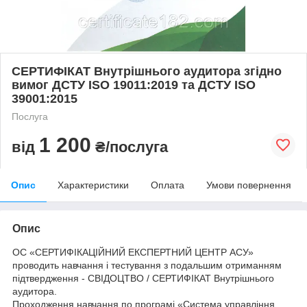
СЕРТИФІКАТ Внутрішнього аудитора згідно
вимог ДСТУ ISO 19011:2019 та ДСТУ ISO
39001:2015
Послуга
1 200
від
₴/послуга
Опис
Характеристики
Оплата
Умови повернення
Опис
ОС «СЕРТИФІКАЦІЙНИЙ ЕКСПЕРТНИЙ ЦЕНТР АСУ»
проводить навчання і тестування з подальшим отриманням
підтвердження - СВІДОЦТВО / СЕРТИФІКАТ Внутрішнього
аудитора.
Проходження навчання по програмі «Система управління