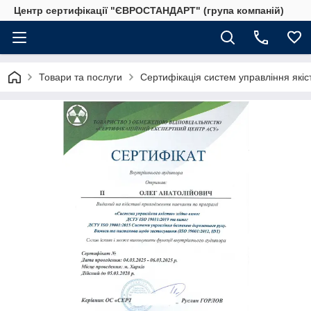
Центр сертифікації "ЄВРОСТАНДАРТ" (група компаній)
Товари та послуги
Сертифікація систем управління якіс