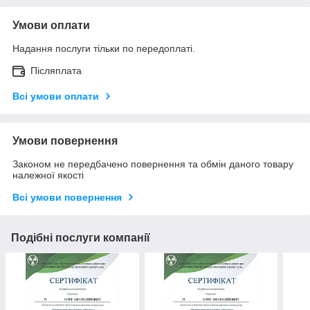
Умови оплати
Надання послуги тільки по передоплаті.
Післяплата
Всі умови оплати
Умови повернення
Законом не передбачено повернення та обмін даного товару
належної якості
Всі умови повернення
Подібні послуги компанії