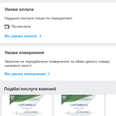
Умови оплати
Надання послуги тільки по передоплаті.
Післяплата
Всі умови оплати
Умови повернення
Законом не передбачено повернення та обмін даного товару
належної якості
Всі умови повернення
Подібні послуги компанії