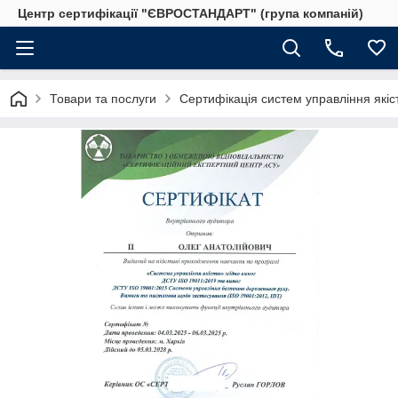
Центр сертифікації "ЄВРОСТАНДАРТ" (група компаній)
Товари та послуги
Сертифікація систем управління якіс