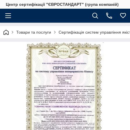
Центр сертифікації "ЄВРОСТАНДАРТ" (група компаній)
Товари та послуги
Сертифікація систем управління якіс