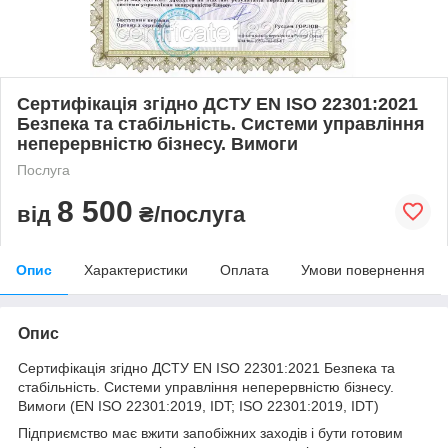
Сертифікація згідно ДСТУ EN ISO 22301:2021
Безпека та стабільність. Системи управління
неперервністю бізнесу. Вимоги
Послуга
8 500
від
₴/послуга
Опис
Характеристики
Оплата
Умови повернення
Опис
Сертифікація згідно ДСТУ EN ISO 22301:2021 Безпека та
стабільність. Системи управління неперервністю бізнесу.
Вимоги (EN ISO 22301:2019, IDT; ISO 22301:2019, IDT)
Підприємство має вжити запобіжних заходів і бути готовим