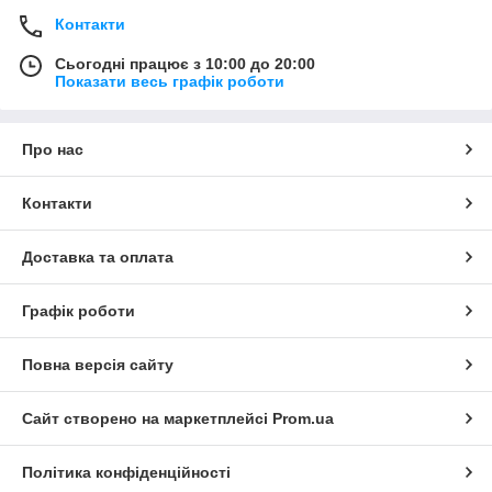
Контакти
Сьогодні працює з 10:00 до 20:00
Показати весь графік роботи
Про нас
Контакти
Доставка та оплата
Графік роботи
Повна версія сайту
Сайт створено на маркетплейсі
Prom.ua
Політика конфіденційності