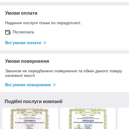
Умови оплати
Надання послуги тільки по передоплаті.
Післяплата
Всі умови оплати
Умови повернення
Законом не передбачено повернення та обмін даного товару
належної якості
Всі умови повернення
Подібні послуги компанії