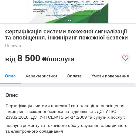
Сертифікація системи пожежної сигналізації
та оповіщення, інжиніринг пожежної безпеки
Послуга
8 500
від
₴/послуга
Опис
Характеристики
Оплата
Умови повернення
Опис
Сертифікація системи пожежної сигналізації та оповіщення,
інжиніринг пожежної безпеки на відповідність ДСТУ ISO
23932:2018, ДСТУ-Н CEN/TS 54-14:2009 та супутніх послуг:
послуг з ремонту та технічного обслуговування електричного
та електронного обладнання