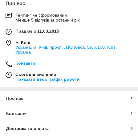
Про нас
Рейтинг не сформований
Менше 5 відгуків за останній рік
Працює з 11.03.2015
м. Київ
Україна, м. Київ, просп. Л.Курбаса, 9в, к.100, Київ,
Україна
Контакти
Сьогодні вихідний
Показати весь графік роботи
Про нас
Контакти
Доставка та оплата