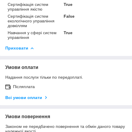
Сертифікація систем
True
управління якістю
Сертифікація систем
False
екологічного управління
довкіллям
Навчання у сфері систем
True
управління
Приховати
Умови оплати
Надання послуги тільки по передоплаті.
Післяплата
Всі умови оплати
Умови повернення
Законом не передбачено повернення та обмін даного товару
належної якості