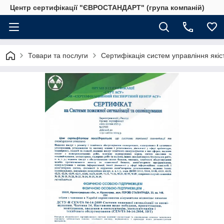
Центр сертифікації "ЄВРОСТАНДАРТ" (група компаній)
Товари та послуги
Сертифікація систем управління якіс