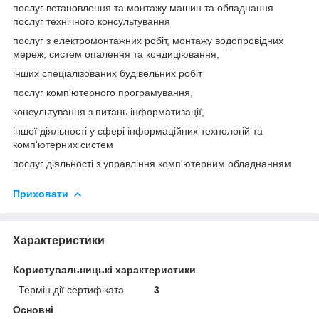
послуг встановлення та монтажу машин та обладнання
послуг технічного консультування
послуг з електромонтажних робіт, монтажу водопровідних
мереж, систем опалення та кондиціювання,
інших спеціалізованих будівельних робіт
послуг комп'ютерного програмування,
консультування з питань інформатизації,
іншої діяльності у сфері інформаційних технологій та
комп'ютерних систем
послуг діяльності з управління комп'ютерним обладнанням
Приховати
Характеристики
Користувальницькі характеристики
Термін дії сертифіката
3
Основні