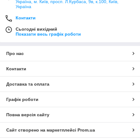
Україна, м. Київ, просп. Л.Курбаса, 9в, к.100, Київ,
Україна
Контакти
Сьогодні вихідний
Показати весь графік роботи
Про нас
Контакти
Доставка та оплата
Графік роботи
Повна версія сайту
Сайт створено на маркетплейсі
Prom.ua