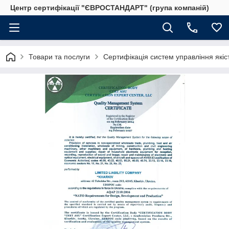
Центр сертифікації "ЄВРОСТАНДАРТ" (група компаній)
Товари та послуги
Сертифікація систем управління якіс