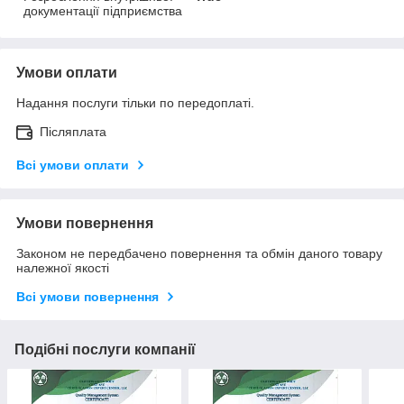
документації підприємства
Умови оплати
Надання послуги тільки по передоплаті.
Післяплата
Всі умови оплати
Умови повернення
Законом не передбачено повернення та обмін даного товару
належної якості
Всі умови повернення
Подібні послуги компанії