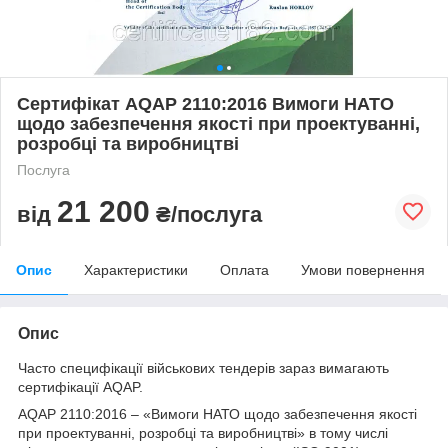
Сертифікат AQAP 2110:2016 Вимоги НАТО
щодо забезпечення якості при проектуванні,
розробці та виробництві
Послуга
21 200
від
₴/послуга
Опис
Характеристики
Оплата
Умови повернення
Опис
Часто специфікації військових тендерів зараз вимагають
сертифікації AQAP.
AQAP 2110:2016 – «Вимоги НАТО щодо забезпечення якості
при проектуванні, розробці та виробництві» в тому числі