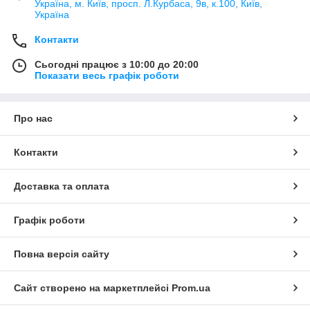
Україна, м. Київ, просп. Л.Курбаса, 9в, к.100, Київ,
Україна
Контакти
Сьогодні працює з 10:00 до 20:00
Показати весь графік роботи
Про нас
Контакти
Доставка та оплата
Графік роботи
Повна версія сайту
Сайт створено на маркетплейсі
Prom.ua