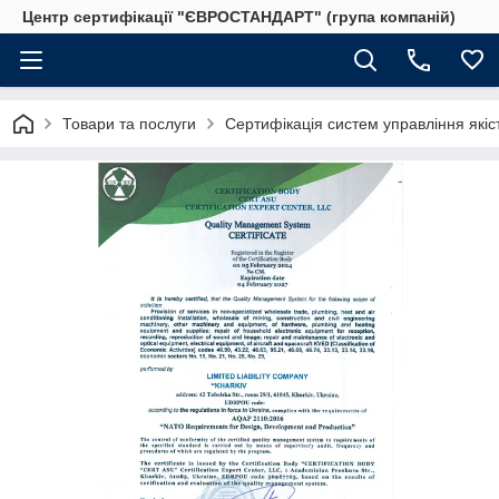
Центр сертифікації "ЄВРОСТАНДАРТ" (група компаній)
Товари та послуги
Сертифікація систем управління якіс