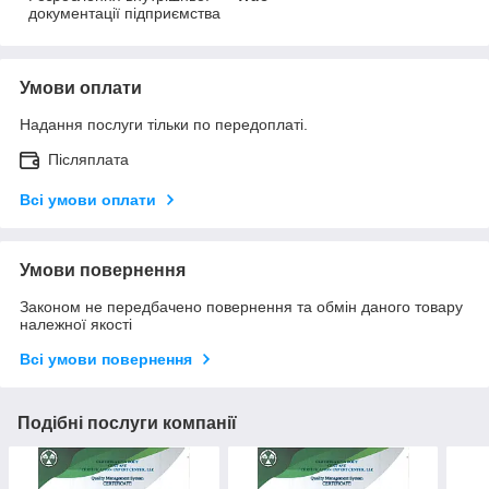
документації підприємства
Умови оплати
Надання послуги тільки по передоплаті.
Післяплата
Всі умови оплати
Умови повернення
Законом не передбачено повернення та обмін даного товару
належної якості
Всі умови повернення
Подібні послуги компанії