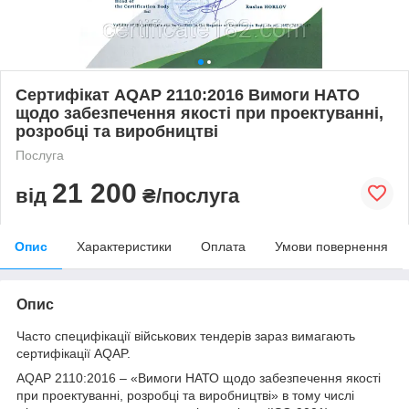
Сертифікат AQAP 2110:2016 Вимоги НАТО
щодо забезпечення якості при проектуванні,
розробці та виробництві
Послуга
21 200
від
₴/послуга
Опис
Характеристики
Оплата
Умови повернення
Опис
Часто специфікації військових тендерів зараз вимагають
сертифікації AQAP.
AQAP 2110:2016 – «Вимоги НАТО щодо забезпечення якості
при проектуванні, розробці та виробництві» в тому числі