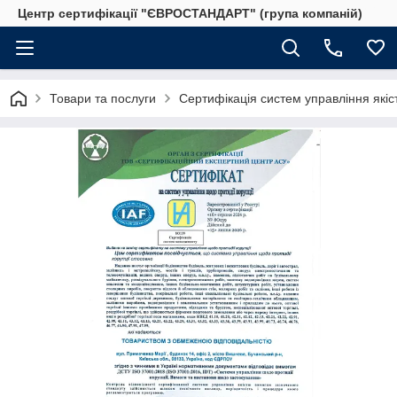
Центр сертифікації "ЄВРОСТАНДАРТ" (група компаній)
Товари та послуги
Сертифікація систем управління якіс