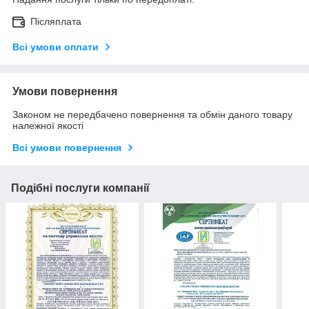
Післяплата
Всі умови оплати
Умови повернення
Законом не передбачено повернення та обмін даного товару
належної якості
Всі умови повернення
Подібні послуги компанії