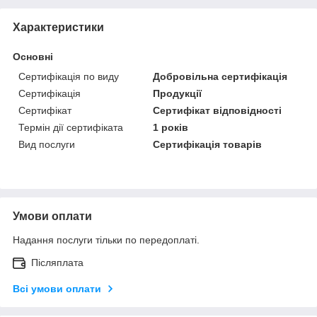
Характеристики
Основні
Сертифікація по виду
Добровільна сертифікація
Сертифікація
Продукції
Сертифікат
Сертифікат відповідності
Термін дії сертифіката
1 років
Вид послуги
Сертифікація товарів
Умови оплати
Надання послуги тільки по передоплаті.
Післяплата
Всі умови оплати