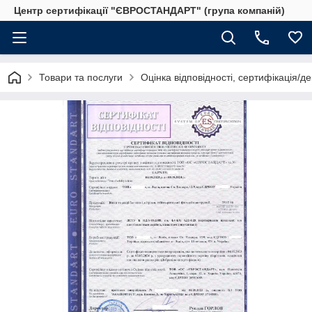
Центр сертифікації "ЄВРОСТАНДАРТ" (група компаній)
Товари та послуги
Оцінка відповідності, сертифікація/д