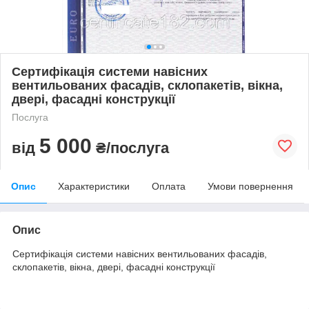
Сертифікація системи навісних
вентильованих фасадів, склопакетів, вікна,
двері, фасадні конструкції
Послуга
5 000
від
₴/послуга
Опис
Характеристики
Оплата
Умови повернення
Опис
Сертифікація системи навісних вентильованих фасадів,
склопакетів, вікна, двері, фасадні конструкції