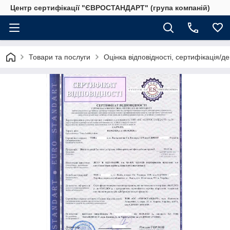
Центр сертифікації "ЄВРОСТАНДАРТ" (група компаній)
Товари та послуги
Оцінка відповідності, сертифікація/д