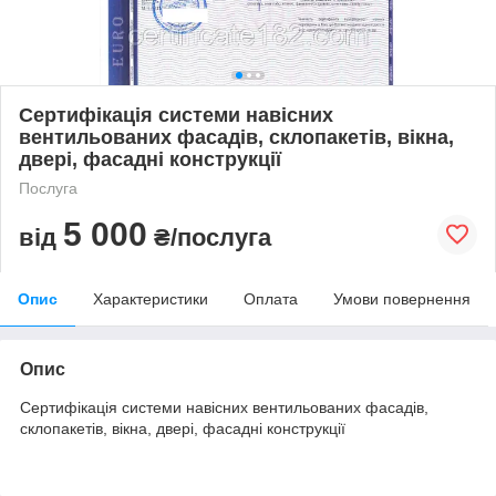
Сертифікація системи навісних
вентильованих фасадів, склопакетів, вікна,
двері, фасадні конструкції
Послуга
5 000
від
₴/послуга
Опис
Характеристики
Оплата
Умови повернення
Опис
Сертифікація системи навісних вентильованих фасадів,
склопакетів, вікна, двері, фасадні конструкції