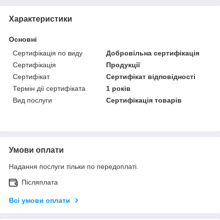
Характеристики
Основні
Сертифікація по виду
Добровільна сертифікація
Сертифікація
Продукції
Сертифікат
Сертифікат відповідності
Термін дії сертифіката
1 років
Вид послуги
Сертифікація товарів
Умови оплати
Надання послуги тільки по передоплаті.
Післяплата
Всі умови оплати