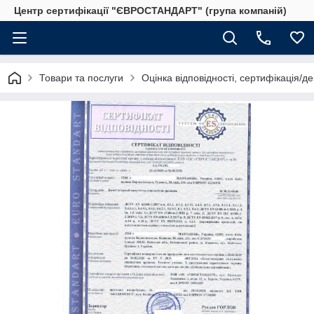
Центр сертифікації "ЄВРОСТАНДАРТ" (група компаній)
Товари та послуги
Оцінка відповідності, сертифікація/д