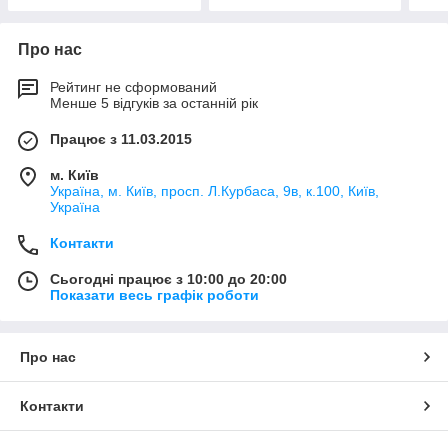
Про нас
Рейтинг не сформований
Менше 5 відгуків за останній рік
Працює з 11.03.2015
м. Київ
Україна, м. Київ, просп. Л.Курбаса, 9в, к.100, Київ,
Україна
Контакти
Сьогодні працює з 10:00 до 20:00
Показати весь графік роботи
Про нас
Контакти