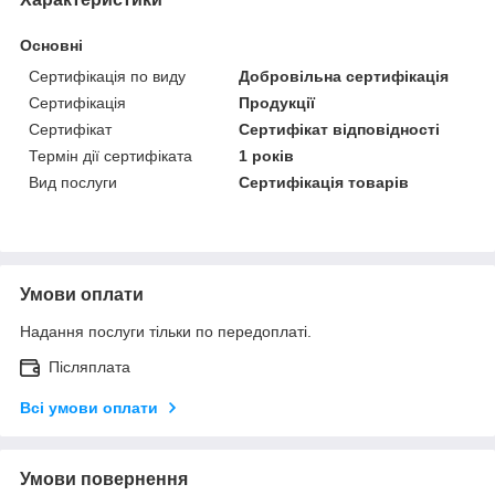
Основні
Сертифікація по виду
Добровільна сертифікація
Сертифікація
Продукції
Сертифікат
Сертифікат відповідності
Термін дії сертифіката
1 років
Вид послуги
Сертифікація товарів
Умови оплати
Надання послуги тільки по передоплаті.
Післяплата
Всі умови оплати
Умови повернення