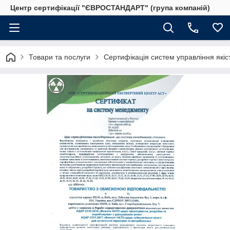
Центр сертифікації "ЄВРОСТАНДАРТ" (група компаній)
Товари та послуги
Сертифікація систем управління якіс