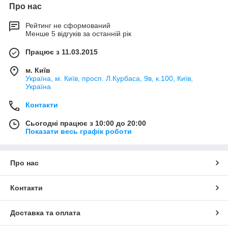
Про нас
Рейтинг не сформований
Менше 5 відгуків за останній рік
Працює з 11.03.2015
м. Київ
Україна, м. Київ, просп. Л.Курбаса, 9в, к.100, Київ,
Україна
Контакти
Сьогодні працює з 10:00 до 20:00
Показати весь графік роботи
Про нас
Контакти
Доставка та оплата