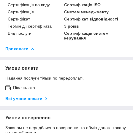
Сертифікація по виду
Сертифікація ISO
Сертифікація
Систем менеджменту
Сертифікат
Сертифікат відповідності
Термін дії сертифіката
3 років
Вид послуги
Сертифікація систем
керування
Приховати
Умови оплати
Надання послуги тільки по передоплаті.
Післяплата
Всі умови оплати
Умови повернення
Законом не передбачено повернення та обмін даного товару
належної якості