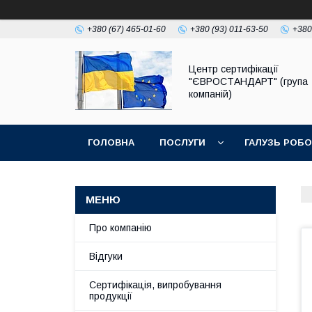
+380 (67) 465-01-60
+380 (93) 011-63-50
+380
Центр сертифікації
"ЄВРОСТАНДАРТ" (група
компаній)
ГОЛОВНА
ПОСЛУГИ
ГАЛУЗЬ РОБ
Про компанію
Відгуки
Сертифікація, випробування
продукції