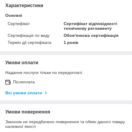
Характеристики
Основні
Сертифікат
Сертифікат відповідності
технічному регламенту
Сертифікація по виду
Обов'язкова сертифікація
Термін дії сертифіката
1 років
Умови оплати
Надання послуги тільки по передоплаті.
Післяплата
Всі умови оплати
Умови повернення
Законом не передбачено повернення та обмін даного товару
належної якості