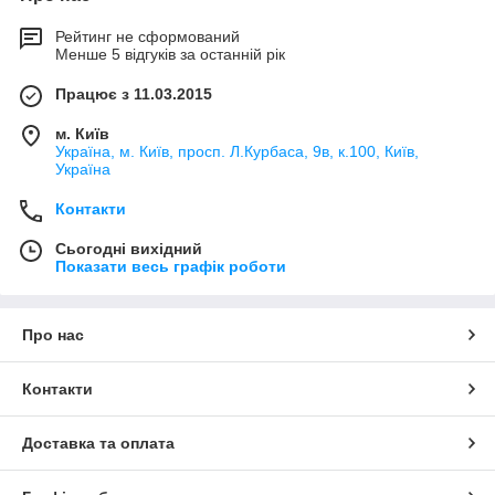
Рейтинг не сформований
Менше 5 відгуків за останній рік
Працює з 11.03.2015
м. Київ
Україна, м. Київ, просп. Л.Курбаса, 9в, к.100, Київ,
Україна
Контакти
Сьогодні вихідний
Показати весь графік роботи
Про нас
Контакти
Доставка та оплата