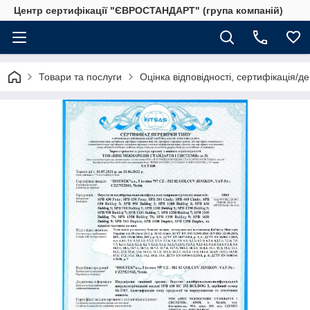
Центр сертифікації "ЄВРОСТАНДАРТ" (група компаній)
Товари та послуги
Оцінка відповідності, сертифікація/д