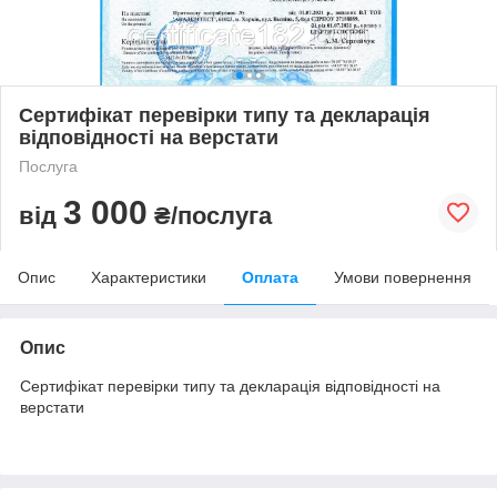
Сертифікат перевірки типу та декларація
відповідності на верстати
Послуга
3 000
від
₴/послуга
Опис
Характеристики
Оплата
Умови повернення
Опис
Сертифікат перевірки типу та декларація відповідності на
верстати