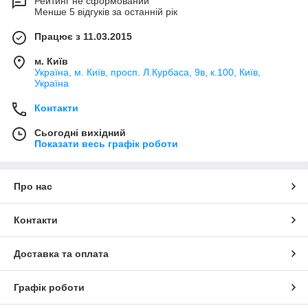
Рейтинг не сформований
Менше 5 відгуків за останній рік
Працює з 11.03.2015
м. Київ
Україна, м. Київ, просп. Л.Курбаса, 9в, к.100, Київ,
Україна
Контакти
Сьогодні вихідний
Показати весь графік роботи
Про нас
Контакти
Доставка та оплата
Графік роботи