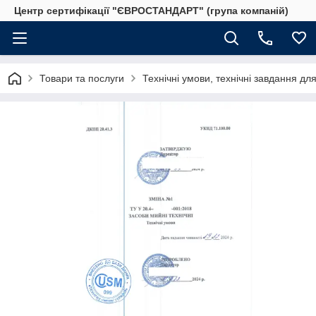
Центр сертифікації "ЄВРОСТАНДАРТ" (група компаній)
Товари та послуги
Технічні умови, технічні завдання дл