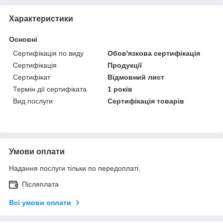
Характеристики
Основні
Сертифікація по виду
Обов'язкова сертифікація
Сертифікація
Продукції
Сертифікат
Відмовний лист
Термін дії сертифіката
1 років
Вид послуги
Сертифікація товарів
Умови оплати
Надання послуги тільки по передоплаті.
Післяплата
Всі умови оплати