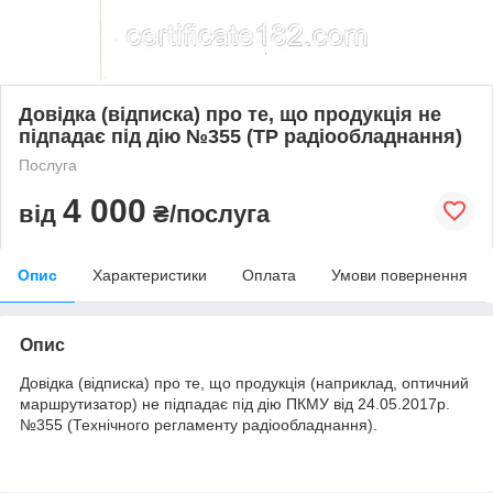
Довідка (відписка) про те, що продукція не
підпадає під дію №355 (ТР радіообладнання)
Послуга
4 000
від
₴/послуга
Опис
Характеристики
Оплата
Умови повернення
Опис
Довідка (відписка) про те, що продукція (наприклад, оптичний
маршрутизатор) не підпадає під дію ПКМУ від 24.05.2017р.
№355 (Технічного регламенту радіообладнання).