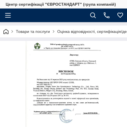
Центр сертифікації "ЄВРОСТАНДАРТ" (група компаній)
Товари та послуги
Оцінка відповідності, сертифікація/д